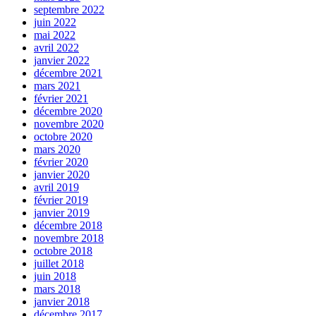
septembre 2022
juin 2022
mai 2022
avril 2022
janvier 2022
décembre 2021
mars 2021
février 2021
décembre 2020
novembre 2020
octobre 2020
mars 2020
février 2020
janvier 2020
avril 2019
février 2019
janvier 2019
décembre 2018
novembre 2018
octobre 2018
juillet 2018
juin 2018
mars 2018
janvier 2018
décembre 2017