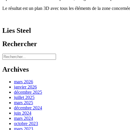
Le résultat est un plan 3D avec tous les éléments de la zone concernée
Lies Steel
Rechercher
Archives
mars 2026
janvier 2026
décembre 2025
juillet 2025
mars 2025
décembre 2024
juin 2024
mars 2024
octobre 2023
mars 2023