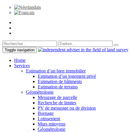
Toggle navigation
Home
Services
Estimation d’un bien immobilier
Estimation d’un logement privé
Estimation de bâtiments
Estimation de terrains
Géométrologie
Mesurage de parcelle
Recherche de limites
PV de mesurage ou de division
Bornage
Lotissement
Murs mitoyens
Géométrologie