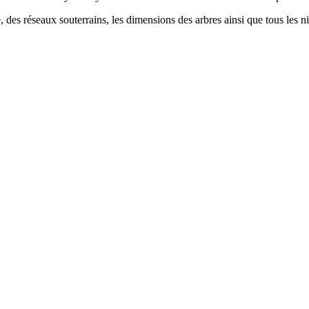
, des réseaux souterrains, les dimensions des arbres ainsi que tous les n