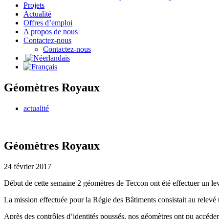
Projets
Actualité
Offres d’emploi
A propos de nous
Contactez-nous
Contactez-nous
Géomètres Royaux
actualité
Géomètres Royaux
24 février 2017
Début de cette semaine 2 géomètres de Teccon ont été effectuer un le
La mission effectuée pour la Régie des Bâtiments consistait au relevé 
Après des contrôles d’identités poussés, nos géomètres ont pu accéder à